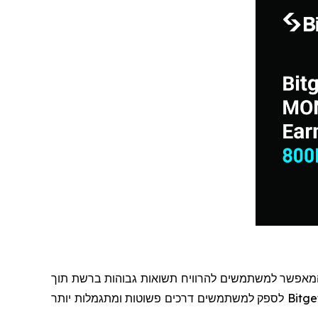
מאפשר למשתמשים להרוויח תשואות גבוהות ברשת תוך
Bitge
לספק למשתמשים דרכים פשוטות ומתגמלות יותר