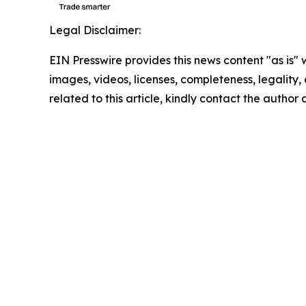
Legal Disclaimer:
EIN Presswire provides this news content "as is" 
images, videos, licenses, completeness, legality, o
related to this article, kindly contact the author