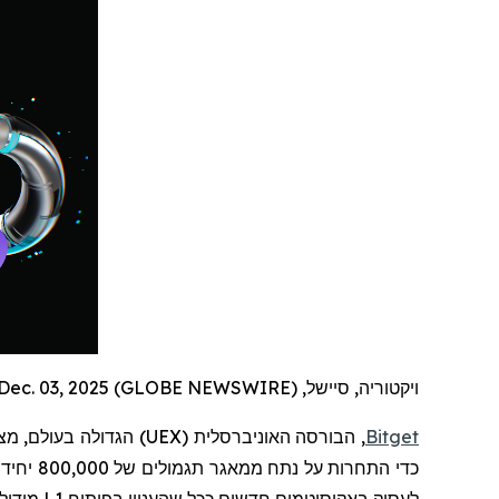
ויקטוריה, סיישל, Dec. 03, 2025 (GLOBE NEWSWIRE) --
Bitget
, הבורסה האוניברסלית (
UEX
) הגדולה בעולם,
מצ
כדי התחרות על נתח ממאגר תגמולים של 800,000 יחידות