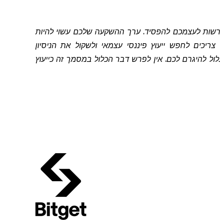
להרשות לעצמכם להפסיד. ערך ההשקעה שלכם עשוי להיות
יכים לחפש ייעוץ פיננסי עצמאי ולשקול את הניסיון
 להיגרם לכם. אין לפרש דבר הכלול במסמך זה כייעוץ