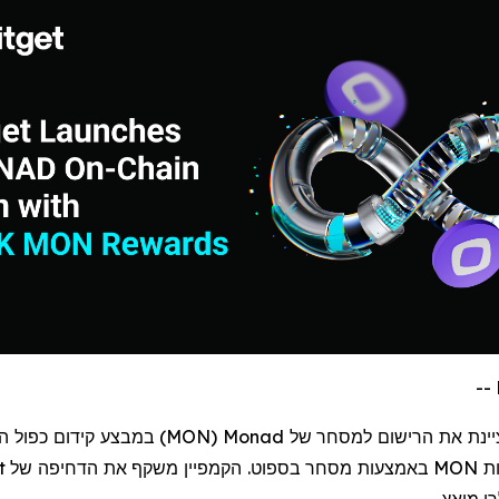
יינת את הרישום למסחר של
Monad
(
MON
)
במבצע קידום כפול ה
MON
באמצעות מסחר בספוט. הקמפיין משקף את הדחיפה של
t