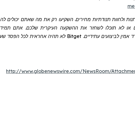
me
שתנות ולחוות תנודתיות מחירים. השקיעו רק את מה שאתם יכולים 
 או לא תוכלו לשחזר את ההשקעה העיקרית שלכם. אתם תמיד צר
 אמין לביצועים עתידיים.
Bitget
לא תהיה אחראית לכל הפסד שעלול
http://www.globenewswire.com/NewsRoom/Attachme