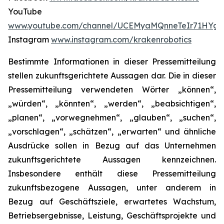
YouTube
www.youtube.com/channel/UCEMyaMQnneTeIr71HYgr
Instagram
www.instagram.com/krakenrobotics
Bestimmte Informationen in dieser Pressemitteilung
stellen zukunftsgerichtete Aussagen dar. Die in dieser
Pressemitteilung verwendeten Wörter „können“,
„würden“, „könnten“, „werden“, „beabsichtigen“,
„planen“, „vorwegnehmen“, „glauben“, „suchen“,
„vorschlagen“, „schätzen“, „erwarten“ und ähnliche
Ausdrücke sollen in Bezug auf das Unternehmen
zukunftsgerichtete Aussagen kennzeichnen.
Insbesondere enthält diese Pressemitteilung
zukunftsbezogene Aussagen, unter anderem in
Bezug auf Geschäftsziele, erwartetes Wachstum,
Betriebsergebnisse, Leistung, Geschäftsprojekte und