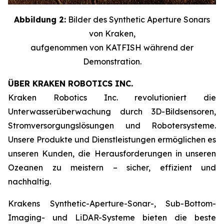
Abbildung 2:
Bilder des Synthetic Aperture Sonars
von Kraken,
aufgenommen von KATFISH während der
Demonstration.
ÜBER KRAKEN ROBOTICS INC.
Kraken Robotics Inc. revolutioniert die
Unterwasserüberwachung durch 3D-Bildsensoren,
Stromversorgungslösungen und Robotersysteme.
Unsere Produkte und Dienstleistungen ermöglichen es
unseren Kunden, die Herausforderungen in unseren
Ozeanen zu meistern – sicher, effizient und
nachhaltig.
Krakens Synthetic-Aperture-Sonar-, Sub-Bottom-
Imaging- und LiDAR-Systeme bieten die beste