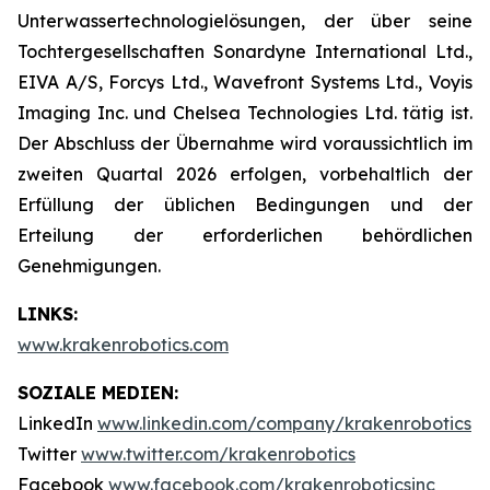
Unterwassertechnologielösungen, der über seine
Tochtergesellschaften Sonardyne International Ltd.,
EIVA A/S, Forcys Ltd., Wavefront Systems Ltd., Voyis
Imaging Inc. und Chelsea Technologies Ltd. tätig ist.
Der Abschluss der Übernahme wird voraussichtlich im
zweiten Quartal 2026 erfolgen, vorbehaltlich der
Erfüllung der üblichen Bedingungen und der
Erteilung der erforderlichen behördlichen
Genehmigungen.
LINKS:
www.krakenrobotics.com
SOZIALE MEDIEN:
LinkedIn
www.linkedin.com/company/krakenrobotics
Twitter
www.twitter.com/krakenrobotics
Facebook
www.facebook.com/krakenroboticsinc