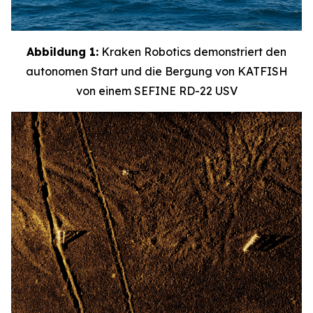
Abbildung 1:
Kraken Robotics demonstriert den
autonomen Start und die Bergung von KATFISH
von einem SEFINE RD-22 USV