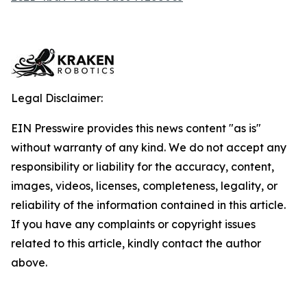
Legal Disclaimer:
EIN Presswire provides this news content "as is"
without warranty of any kind. We do not accept any
responsibility or liability for the accuracy, content,
images, videos, licenses, completeness, legality, or
reliability of the information contained in this article.
If you have any complaints or copyright issues
related to this article, kindly contact the author
above.