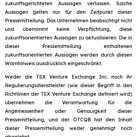
zukunftsgerichteten Aussagen verlassen. Solche
Aussagen gelten nur für den Zeitpunkt dieser
Pressemitteilung. Das Unternehmen beabsichtigt nicht
und übernimmt keine Verpflichtung, diese
zukunftsorientierten Aussagen zu aktualisieren. Die in
dieser Pressemitteilung enthaltenen
zukunftsorientierten Aussagen werden durch diesen
Warnhinweis ausdrücklich eingeschränkt.
Weder die TSX Venture Exchange Inc. noch ihr
Regulierungsdienstleister (wie dieser Begriff in den
Richtlinien der TSX Venture Exchange definiert wird)
übernehmen die Verantwortung für die
Angemessenheit oder Genauigkeit dieser
Pressemitteilung, und der OTCQB hat den Inhalt
dieser Pressemitteilung weder genehmigt noch
abgelehnt.