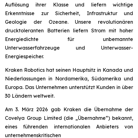
Auflösung ihrer Klasse und liefern wichtige
Erkenntnisse zur Sicherheit, Infrastruktur und
Geologie der Ozeane. Unsere revolutionären
drucktoleranten Batterien liefern Strom mit hoher
Energiedichte für unbemannte
Unterwasserfahrzeuge und Unterwasser-
Energiespeicher.
Kraken Robotics hat seinen Hauptsitz in Kanada und
Niederlassungen in Nordamerika, Südamerika und
Europa. Das Unternehmen unterstützt Kunden in über
30 Ländern weltweit.
Am 3. März 2026 gab Kraken die Übernahme der
Covelya Group Limited (die „Übernahme“) bekannt,
eines führenden internationalen Anbieters von
unternehmenskritischen