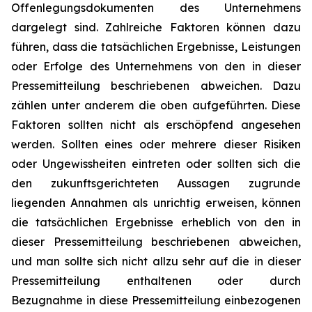
Offenlegungsdokumenten des Unternehmens
dargelegt sind. Zahlreiche Faktoren können dazu
führen, dass die tatsächlichen Ergebnisse, Leistungen
oder Erfolge des Unternehmens von den in dieser
Pressemitteilung beschriebenen abweichen. Dazu
zählen unter anderem die oben aufgeführten. Diese
Faktoren sollten nicht als erschöpfend angesehen
werden. Sollten eines oder mehrere dieser Risiken
oder Ungewissheiten eintreten oder sollten sich die
den zukunftsgerichteten Aussagen zugrunde
liegenden Annahmen als unrichtig erweisen, können
die tatsächlichen Ergebnisse erheblich von den in
dieser Pressemitteilung beschriebenen abweichen,
und man sollte sich nicht allzu sehr auf die in dieser
Pressemitteilung enthaltenen oder durch
Bezugnahme in diese Pressemitteilung einbezogenen