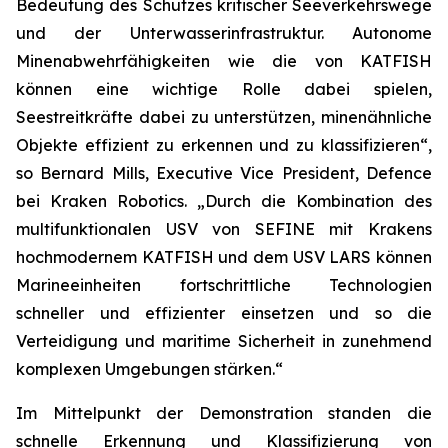
Bedeutung des Schutzes kritischer Seeverkehrswege
und der Unterwasserinfrastruktur. Autonome
Minenabwehrfähigkeiten wie die von KATFISH
können eine wichtige Rolle dabei spielen,
Seestreitkräfte dabei zu unterstützen, minenähnliche
Objekte effizient zu erkennen und zu klassifizieren“,
so Bernard Mills, Executive Vice President, Defence
bei Kraken Robotics. „Durch die Kombination des
multifunktionalen USV von SEFINE mit Krakens
hochmodernem KATFISH und dem USV LARS können
Marineeinheiten fortschrittliche Technologien
schneller und effizienter einsetzen und so die
Verteidigung und maritime Sicherheit in zunehmend
komplexen Umgebungen stärken.“
Im Mittelpunkt der Demonstration standen die
schnelle Erkennung und Klassifizierung von