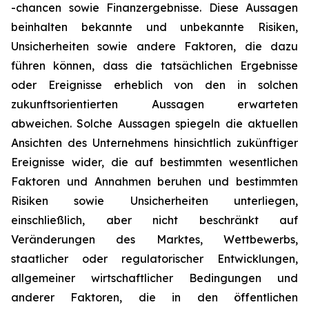
-chancen sowie Finanzergebnisse. Diese Aussagen
beinhalten bekannte und unbekannte Risiken,
Unsicherheiten sowie andere Faktoren, die dazu
führen können, dass die tatsächlichen Ergebnisse
oder Ereignisse erheblich von den in solchen
zukunftsorientierten Aussagen erwarteten
abweichen. Solche Aussagen spiegeln die aktuellen
Ansichten des Unternehmens hinsichtlich zukünftiger
Ereignisse wider, die auf bestimmten wesentlichen
Faktoren und Annahmen beruhen und bestimmten
Risiken sowie Unsicherheiten unterliegen,
einschließlich, aber nicht beschränkt auf
Veränderungen des Marktes, Wettbewerbs,
staatlicher oder regulatorischer Entwicklungen,
allgemeiner wirtschaftlicher Bedingungen und
anderer Faktoren, die in den öffentlichen