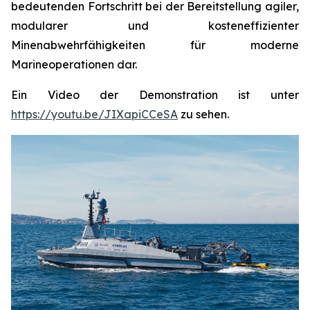
bedeutenden Fortschritt bei der Bereitstellung agiler,
modularer und kosteneffizienter
Minenabwehrfähigkeiten für moderne
Marineoperationen dar.
Ein Video der Demonstration ist unter
https://youtu.be/JIXapiCCeSA
zu sehen.